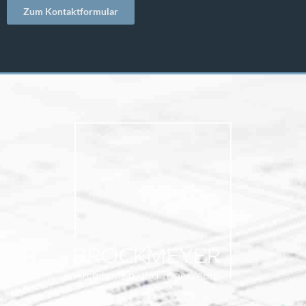
Zum Kontaktformular