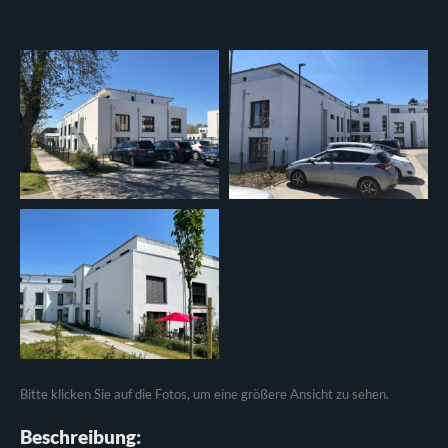
Bitte klicken Sie auf die Fotos, um eine größere Ansicht zu sehen.
Beschreibung: