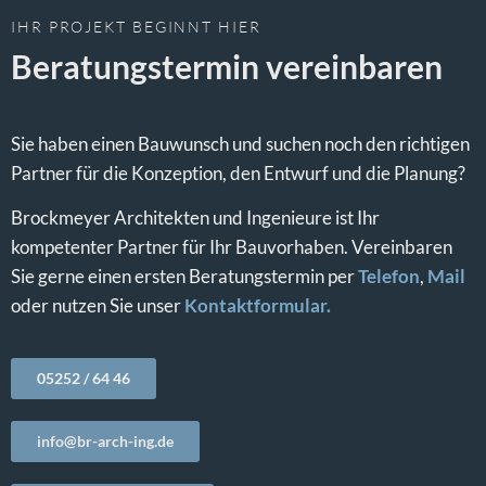
IHR PROJEKT BEGINNT HIER
Beratungstermin vereinbaren
Sie haben einen Bauwunsch und suchen noch den richtigen
Partner für die Konzeption, den Entwurf und die Planung?
Brockmeyer Architekten und Ingenieure ist Ihr
kompetenter Partner für Ihr Bauvorhaben. Vereinbaren
Sie gerne einen ersten Beratungstermin per
Telefon
,
Mail
oder nutzen Sie unser
Kontaktformular.
05252 / 64 46
info@br-arch-ing.de