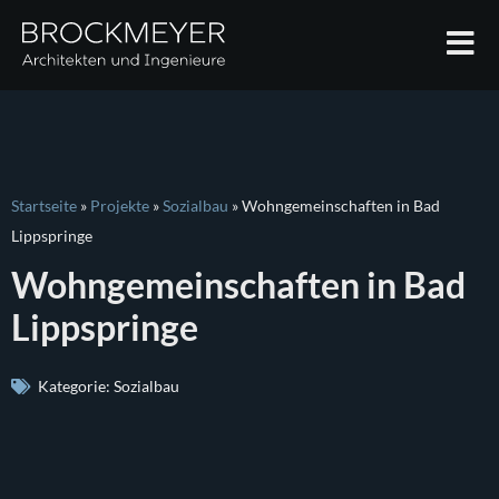
Startseite
»
Projekte
»
Sozialbau
»
Wohngemeinschaften in Bad
Lippspringe
Wohngemeinschaften in Bad
Lippspringe
Kategorie:
Sozialbau