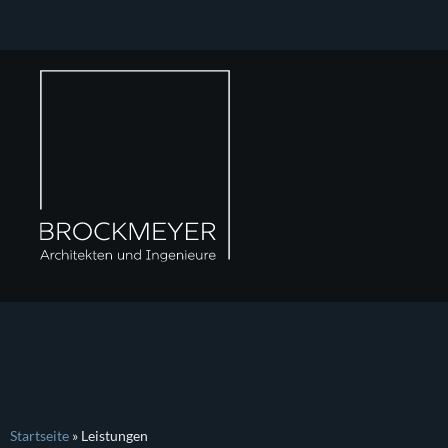
Startseite
»
Leistungen