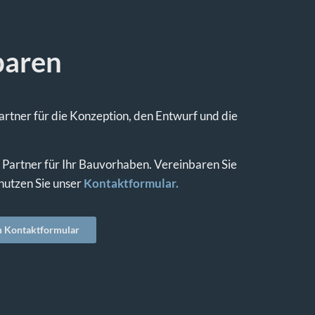
baren
rtner für die Konzeption, den Entwurf und die
 Partner für Ihr Bauvorhaben. Vereinbaren Sie
nutzen Sie unser
Kontaktformular.
 Kontaktformular