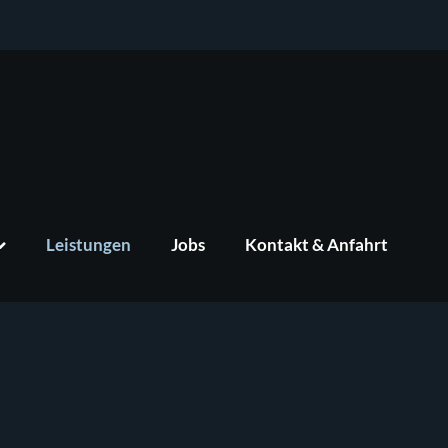
Leistungen
Jobs
Kontakt & Anfahrt