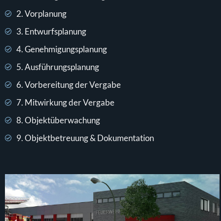
2. Vorplanung
3. Entwurfsplanung
4. Genehmigungsplanung
5. Ausführungsplanung
6. Vorbereitung der Vergabe
7. Mitwirkung der Vergabe
8. Objektüberwachung
9. Objektbetreuung & Dokumentation