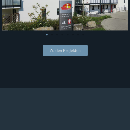
Zu den Projekten