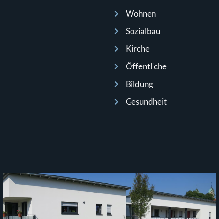
Wohnen
Sozialbau
Kirche
Öffentliche
Bildung
Gesundheit