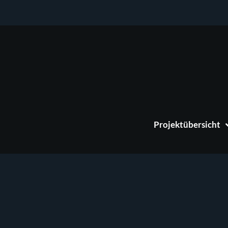
Projektübersicht