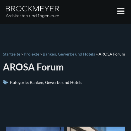
Startseite
»
Projekte
»
Banken, Gewerbe und Hotels
»
AROSA Forum
AROSA Forum
Kategorie:
Banken, Gewerbe und Hotels