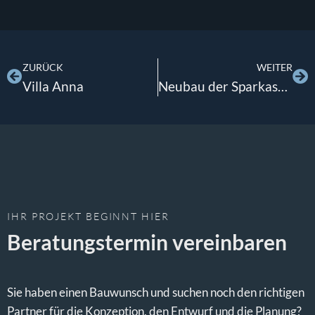
ZURÜCK
WEITER
Villa Anna
Neubau der Sparkasse im Schildern
IHR PROJEKT BEGINNT HIER
Beratungstermin vereinbaren
Sie haben einen Bauwunsch und suchen noch den richtigen
Partner für die Konzeption, den Entwurf und die Planung?