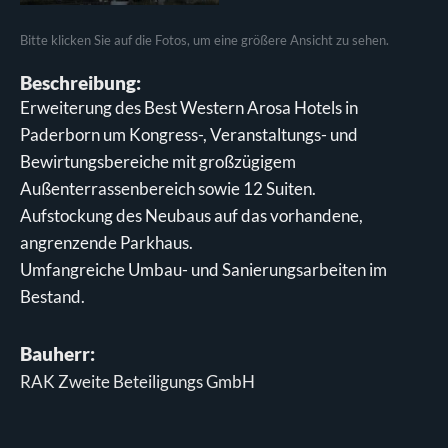
Bitte klicken Sie auf die Fotos, um eine größere Ansicht zu sehen.
Beschreibung:
Erweiterung des Best Western Arosa Hotels in
Paderborn um Kongress-, Veranstaltungs- und
Bewirtungsbereiche mit großzügigem
Außenterrassenbereich sowie 12 Suiten.
Aufstockung des Neubaus auf das vorhandene,
angrenzende Parkhaus.
Umfangreiche Umbau- und Sanierungsarbeiten im
Bestand.
Bauherr:
RAK Zweite Beteiligungs GmbH