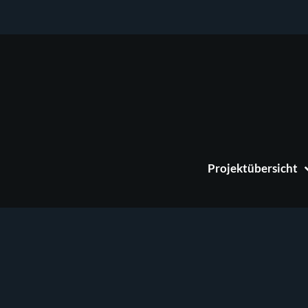
Projektübersicht