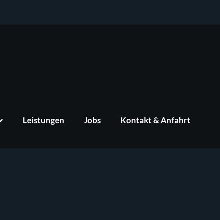
Leistungen
Jobs
Kontakt & Anfahrt