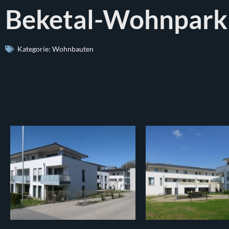
Beketal-Wohnpark
Kategorie:
Wohnbauten