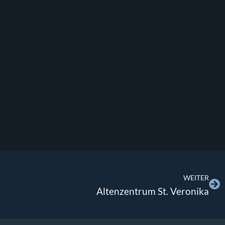
WEITER
Altenzentrum St. Veronika