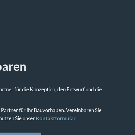
baren
rtner für die Konzeption, den Entwurf und die
 Partner für Ihr Bauvorhaben. Vereinbaren Sie
nutzen Sie unser
Kontaktformular.