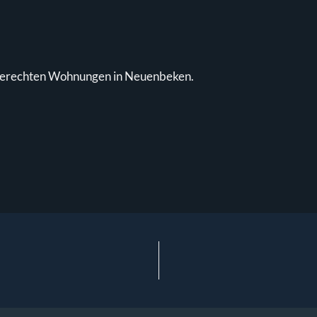
ngerechten Wohnungen in Neuenbeken.