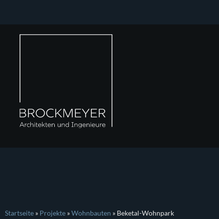
Startseite
»
Projekte
»
Wohnbauten
»
Beketal-Wohnpark