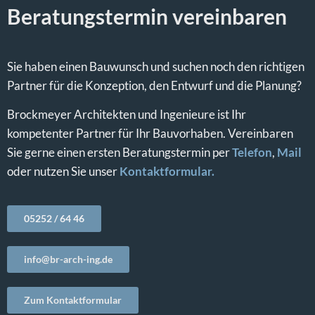
Beratungstermin vereinbaren
Sie haben einen Bauwunsch und suchen noch den richtigen
Partner für die Konzeption, den Entwurf und die Planung?
Brockmeyer Architekten und Ingenieure ist Ihr
kompetenter Partner für Ihr Bauvorhaben. Vereinbaren
Sie gerne einen ersten Beratungstermin per
Telefon
,
Mail
oder nutzen Sie unser
Kontaktformular.
05252 / 64 46
info@br-arch-ing.de
Zum Kontaktformular