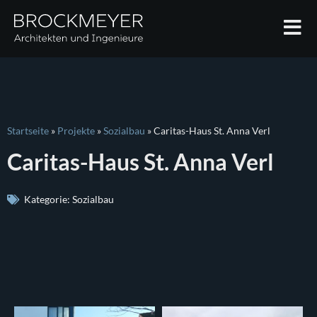
Startseite
»
Projekte
»
Sozialbau
»
Caritas-Haus St. Anna Verl
Caritas-Haus St. Anna Verl
Kategorie:
Sozialbau